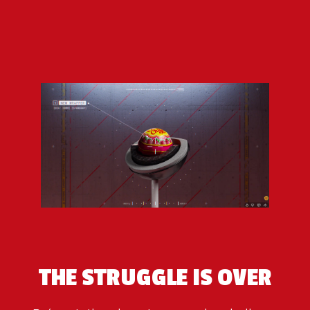
THE STRUGGLE IS OVER