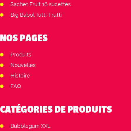
Sachet Fruit 16 sucettes
Big Babol Tutti-Frutti
NOS PAGES
Produits
Nouvelles
Histoire
FAQ
CATÉGORIES DE PRODUITS
Bubblegum XXL