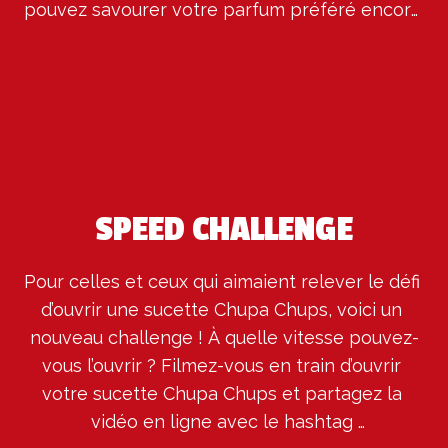
pouvez savourer votre parfum préféré encore 
plus vite. 
SPEED CHALLENGE
Pour celles et ceux qui aimaient relever le défi 
d’ouvrir une sucette Chupa Chups, voici un 
nouveau challenge ! À quelle vitesse pouvez-
vous l’ouvrir ? Filmez-vous en train d’ouvrir 
votre sucette Chupa Chups et partagez la 
vidéo en ligne avec le hashtag 