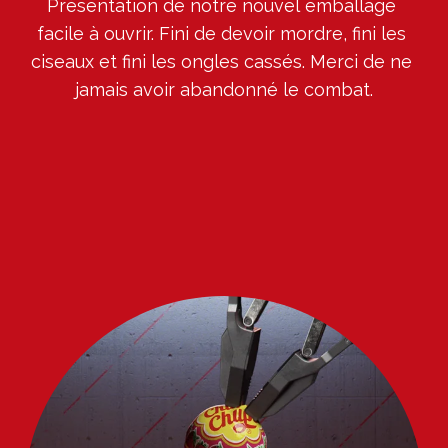
Présentation de notre nouvel emballage 
facile à ouvrir. Fini de devoir mordre, fini les 
ciseaux et fini les ongles cassés. Merci de ne 
jamais avoir abandonné le combat.