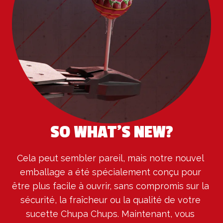
SO WHAT’S NEW?
Cela peut sembler pareil, mais notre nouvel 
emballage a été spécialement conçu pour 
être plus facile à ouvrir, sans compromis sur la 
sécurité, la fraîcheur ou la qualité de votre 
sucette Chupa Chups. Maintenant, vous 