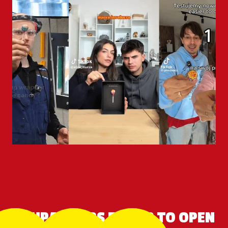
CHUPA CHUPS EASIER TO OPEN