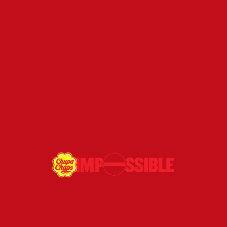
partout en Europe.