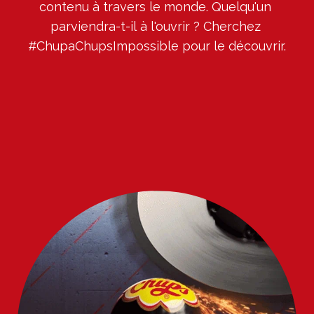
contenu à travers le monde. Quelqu'un 
parviendra-t-il à l'ouvrir ? Cherchez 
#ChupaChupsImpossible pour le découvrir.