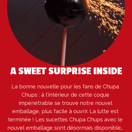
A SWEET SURPRISE INSIDE
La bonne nouvelle pour les fans de Chupa 
Chups : à l'intérieur de cette coque 
impénétrable se trouve notre nouvel 
emballage, plus facile à ouvrir. La lutte est 
terminée ! Les sucettes Chupa Chups avec le 
nouvel emballage sont désormais disponibles 