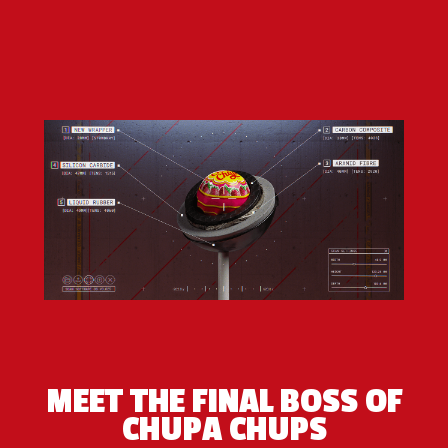
MEET THE FINAL BOSS OF
CHUPA CHUPS