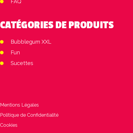
FAQ
CATÉGORIES DE PRODUITS
Bubblegum XXL
Fun
Sucettes
Mentions Légales
Politique de Confidentialité
Cookies