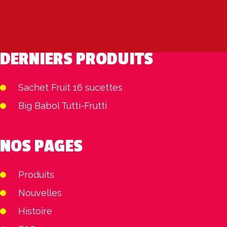
DERNIERS PRODUITS
Sachet Fruit 16 sucettes
Big Babol Tutti-Frutti
NOS PAGES
Produits
Nouvelles
Histoire