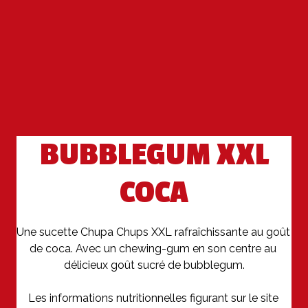
BUBBLEGUM XXL
COCA
Une sucette Chupa Chups XXL rafraîchissante au goût 
de coca. Avec un chewing-gum en son centre au 
délicieux goût sucré de bubblegum.

Les informations nutritionnelles figurant sur le site 