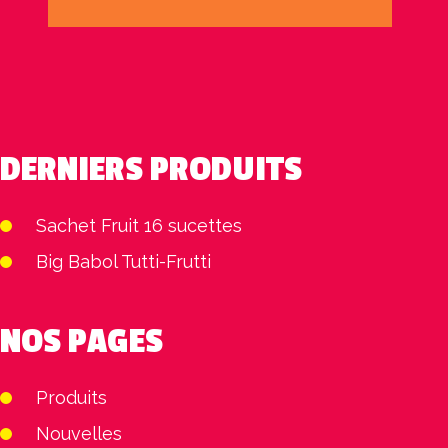
DERNIERS PRODUITS
Sachet Fruit 16 sucettes
Big Babol Tutti-Frutti
NOS PAGES
Produits
Nouvelles