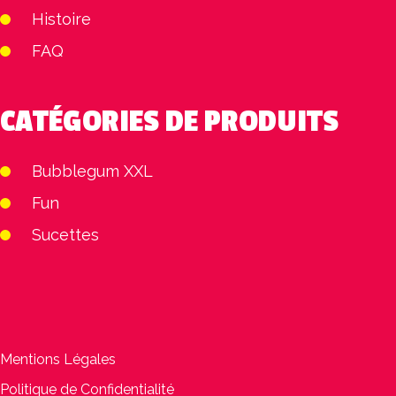
Histoire
FAQ
CATÉGORIES DE PRODUITS
Bubblegum XXL
Fun
Sucettes
Mentions Légales
Politique de Confidentialité