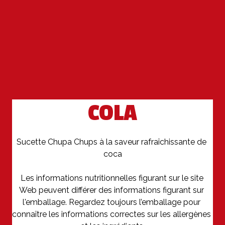
COLA
Sucette Chupa Chups à la saveur rafraîchissante de 
coca

Les informations nutritionnelles figurant sur le site 
Web peuvent différer des informations figurant sur 
l'emballage. Regardez toujours l’emballage pour 
connaître les informations correctes sur les allergènes 