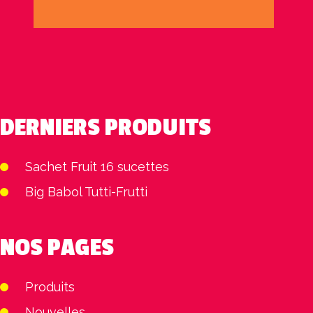
DERNIERS PRODUITS
Sachet Fruit 16 sucettes
Big Babol Tutti-Frutti
NOS PAGES
Produits
Nouvelles