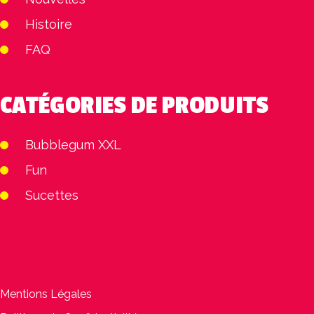
Histoire
FAQ
CATÉGORIES DE PRODUITS
Bubblegum XXL
Fun
Sucettes
Mentions Légales