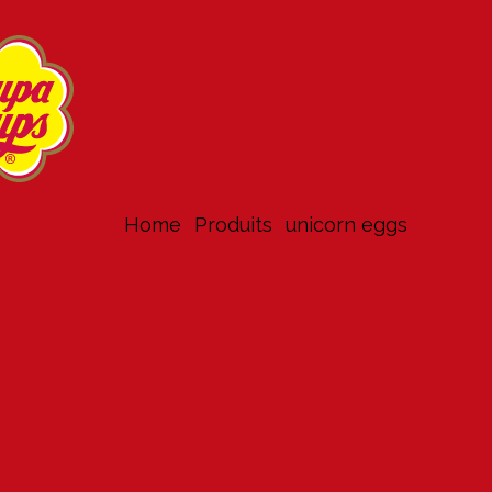
Home
produits
unicorn eggs