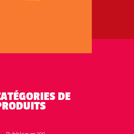
CATÉGORIES DE
PRODUITS