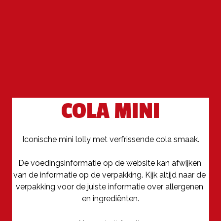
COLA MINI
Iconische mini lolly met verfrissende cola smaak.

De voedingsinformatie op de website kan afwijken 
van de informatie op de verpakking. Kijk altijd naar de 
verpakking voor de juiste informatie over allergenen 