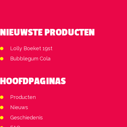
NIEUWSTE PRODUCTEN
Lolly Boeket 19st
Bubblegum Cola
HOOFDPAGINAS
Producten
Nieuws
Geschiedenis