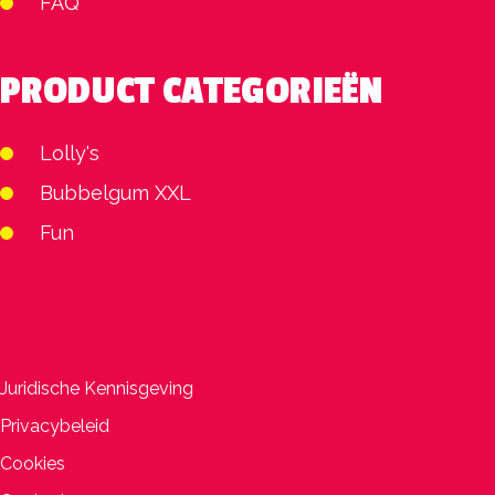
FAQ
PRODUCT CATEGORIEËN
Lolly's
Bubbelgum XXL
Fun
Juridische Kennisgeving
Privacybeleid
Cookies