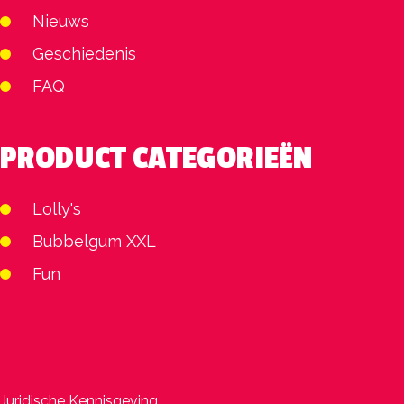
Nieuws
Geschiedenis
FAQ
PRODUCT CATEGORIEËN
Lolly's
Bubbelgum XXL
Fun
Juridische Kennisgeving