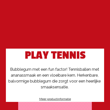
PLAY TENNIS
Bubblegum met een fun factor! Tennisballen met 
ananassmaak en een vloeibare kern. Herkenbare, 
balvormige bubblegum die zorgt voor een heerlijke 
smaaksensatie. 
Meer productinformatie