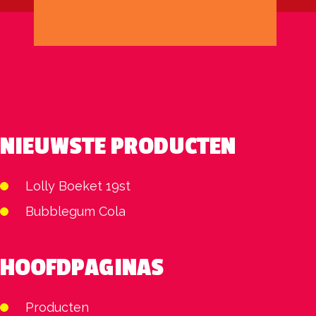
NIEUWSTE PRODUCTEN
Lolly Boeket 19st
Bubblegum Cola
HOOFDPAGINAS
Producten