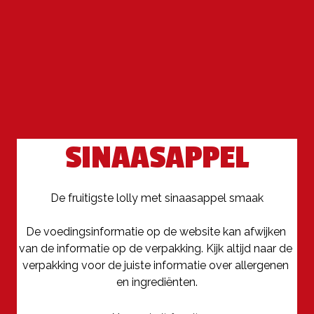
SINAASAPPEL
De fruitigste lolly met sinaasappel smaak

De voedingsinformatie op de website kan afwijken 
van de informatie op de verpakking. Kijk altijd naar de 
verpakking voor de juiste informatie over allergenen 