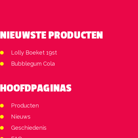
NIEUWSTE PRODUCTEN
Lolly Boeket 19st
Bubblegum Cola
HOOFDPAGINAS
Producten
Nieuws
Geschiedenis