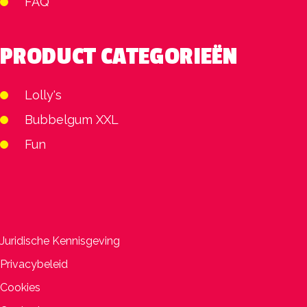
FAQ
PRODUCT CATEGORIEËN
Lolly's
Bubbelgum XXL
Fun
Juridische Kennisgeving
Privacybeleid
Cookies