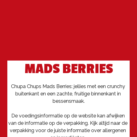
MADS BERRIES
Chupa Chups Mads Berries: jellies met een crunchy 
buitenkant en een zachte, fruitige binnenkant in 
bessensmaak.

De voedingsinformatie op de website kan afwijken 
van de informatie op de verpakking. Kijk altijd naar de 
verpakking voor de juiste informatie over allergenen 