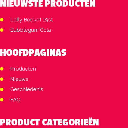
NIEUWSTE PRODUCTEN
Lolly Boeket 19st
Bubblegum Cola
HOOFDPAGINAS
Producten
Nieuws
Geschiedenis
FAQ
PRODUCT CATEGORIEËN