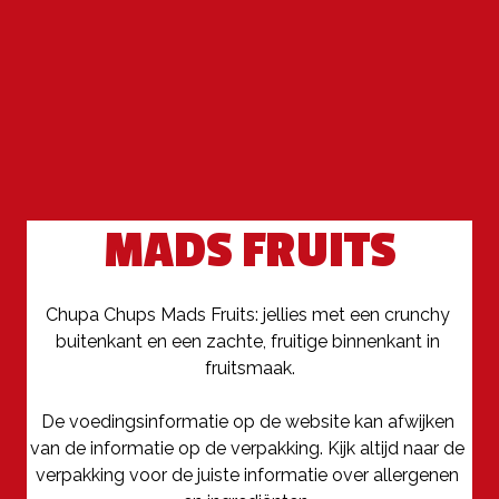
MADS FRUITS
Chupa Chups Mads Fruits: jellies met een crunchy 
buitenkant en een zachte, fruitige binnenkant in 
fruitsmaak.

De voedingsinformatie op de website kan afwijken 
van de informatie op de verpakking. Kijk altijd naar de 
verpakking voor de juiste informatie over allergenen 